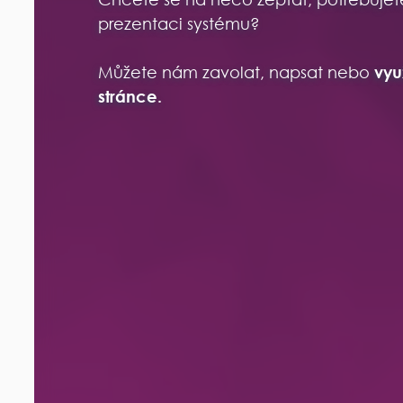
prezentaci systému?
Můžete nám zavolat, napsat nebo
vyu
stránce.